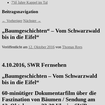
750 Jahre Kappel im Tal
Beitragsnavigation
←
Vorheriger
Nächster
→
„Baumgeschichten“ – Vom Schwarzwald
bis in die Eifel“
Veröffentlicht am
12. Oktober 2016
von
Thomas Rees
4.10.2016, SWR Fernsehen
„Baumgeschichten – Vom Schwarzwald
bis in die Eifel“
60-minütiger Dokumentarfilm über die
Faszination von Bäumen / Sendung am