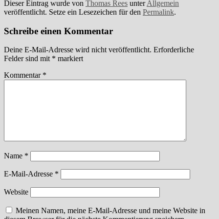
Dieser Eintrag wurde von
Thomas Rees
unter
Allgemein
veröffentlicht. Setze ein Lesezeichen für den
Permalink
.
Schreibe einen Kommentar
Deine E-Mail-Adresse wird nicht veröffentlicht.
Erforderliche
Felder sind mit
*
markiert
Kommentar
*
Name
*
E-Mail-Adresse
*
Website
Meinen Namen, meine E-Mail-Adresse und meine Website in