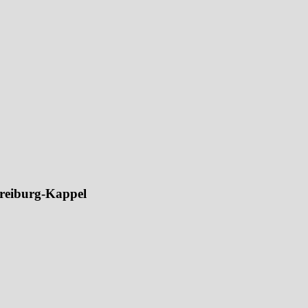
eiburg-Kappel