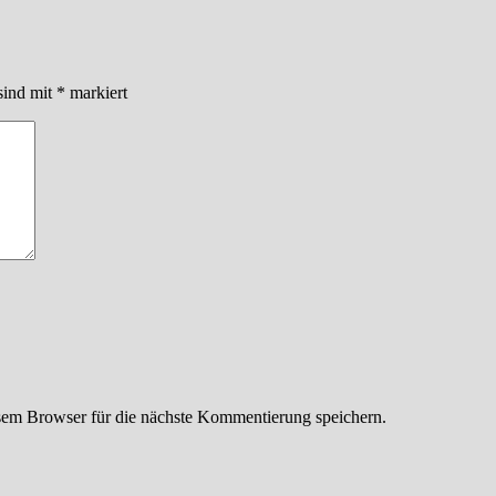
sind mit
*
markiert
em Browser für die nächste Kommentierung speichern.