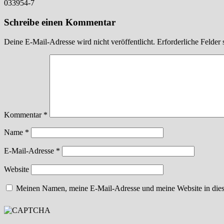
033954-7
Schreibe einen Kommentar
Deine E-Mail-Adresse wird nicht veröffentlicht.
Erforderliche Felder 
Kommentar
*
Name
*
E-Mail-Adresse
*
Website
Meinen Namen, meine E-Mail-Adresse und meine Website in dies