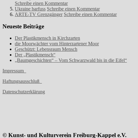
Schreibe einen Kommentar
Ukraine barfuss
Schreibe einen Kommentar
ARTE-TV Grenzgänger
Schreibe einen Kommentar
Neueste Beiträge
Der Plastikmensch in Kirchzarten
die Moorwächter vom Hinterzartener Moor
Geschützt: Lebensraum Mensch
Der „Plastikmensch“
„Baumgeschichten“ – Vom Schwarzwald bis in die Eifel“
Impressum
Haftungsausschluß
Datenschutzerklärung
© Kunst- und Kulturverein Freiburg-Kappel e.V.