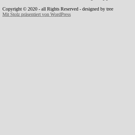
Copyright © 2020 - all Rights Reserved - designed by tree
Mit Stolz präsentiert von WordPress