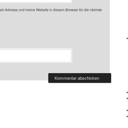
l-Adresse und meine Website in diesem Browser für die nächste