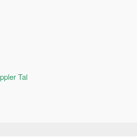
pler Tal