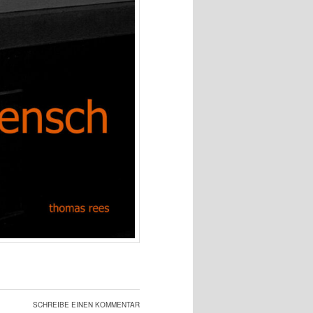
SCHREIBE EINEN KOMMENTAR