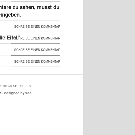
tare zu sehen, musst du
eingeben.
SCHREIBE EINEN KOMMENTAR
e Eifel“
SCHREIBE EINEN KOMMENTAR
SCHREIBE EINEN KOMMENTAR
SCHREIBE EINEN KOMMENTAR
BURG-KAPPEL E.V.
d - designed by tree