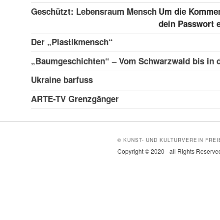
Geschützt: Lebensraum Mensch
Um die Kommen
dein Passwort 
Der „Plastikmensch“
„Baumgeschichten“ – Vom Schwarzwald bis in di
Ukraine barfuss
ARTE-TV Grenzgänger
© KUNST- UND KULTURVEREIN FREI
Copyright © 2020 - all Rights Reserve