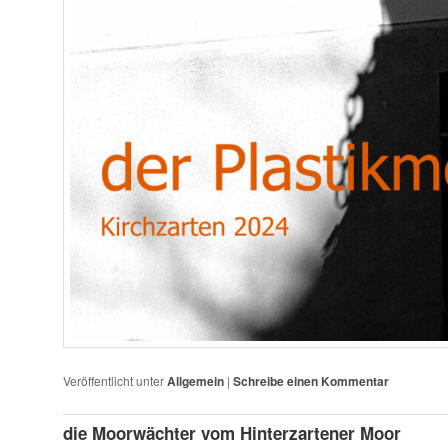
Veröffentlicht unter
Allgemein
|
Schreibe einen Kommentar
die Moorwächter vom Hinterzartener Moor