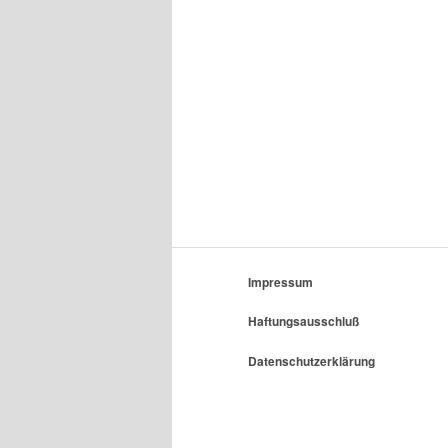
Impressum
Haftungsausschluß
Datenschutzerklärung